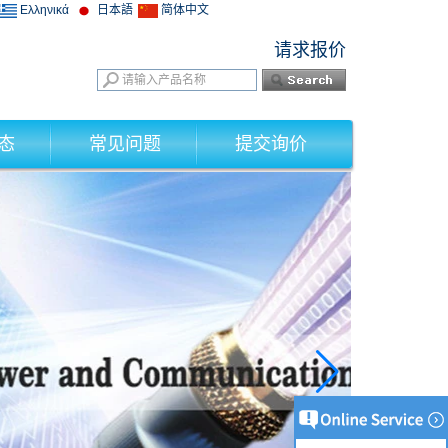
Ελληνικά
日本語
简体中文
请求报价
态
常见问题
提交询价