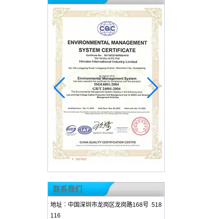
联系我们
地址︰中国深圳市龙岗区龙岗路168号 518
116