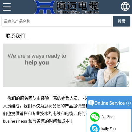
搜索
联系我们
我们的服务团队由经验丰富的销售人员、 技术熟练的工程师和技术
人员组成。我们不仅为您高品质的产品提供最具竞争力的价格，但我
们也提供销售和专业技术的电线和电缆，我们专业经验轻松你的
Bill Zhou
businesiness 和节省您的时间和成本 ！
katty Zhu