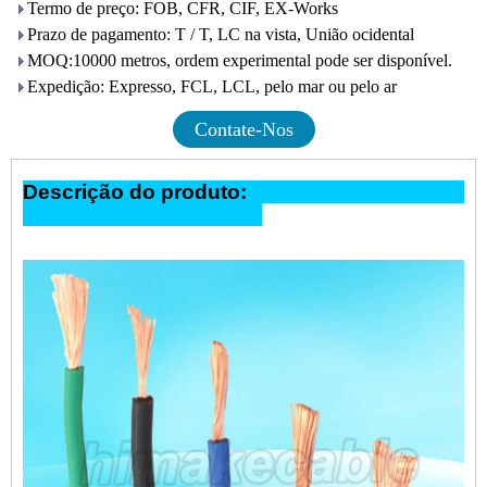
Termo de preço: FOB, CFR, CIF, EX-Works
Prazo de pagamento: T / T, LC na vista, União ocidental
MOQ:10000 metros, ordem experimental pode ser disponível.
Expedição: Expresso, FCL, LCL, pelo mar ou pelo ar
Contate-Nos
Descrição do produto: