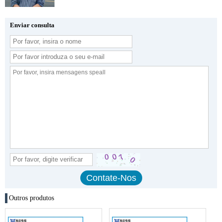
Enviar consulta
Outros produtos