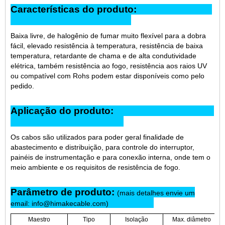
Características do produto:
Baixa livre, de halogênio de fumar muito flexível para a dobra
fácil, elevado resistência à temperatura, resistência de baixa
temperatura, retardante de chama e de alta condutividade
elétrica, também resistência ao fogo, resistência aos raios UV
ou compatível com Rohs podem estar disponíveis como pelo
pedido.
Aplicação do produto:
Os cabos são utilizados para poder geral finalidade de
abastecimento e distribuição, para controle do interruptor,
painéis de instrumentação e para conexão interna, onde tem o
meio ambiente e os requisitos de resistência de fogo.
Parâmetro de produto:
(mais detalhes envie um
email: info@himakecable.com)
Maestro
Tipo
Isolação
Max. diâmetro