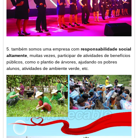
5. também somos uma empresa com
responsabilidade social
altamente
, muitas vezes, participar de atividades de benefícios
públicos, como o plantio de árvores, ajudando os pobres
alunos, atividades de ambiente verde, etc.