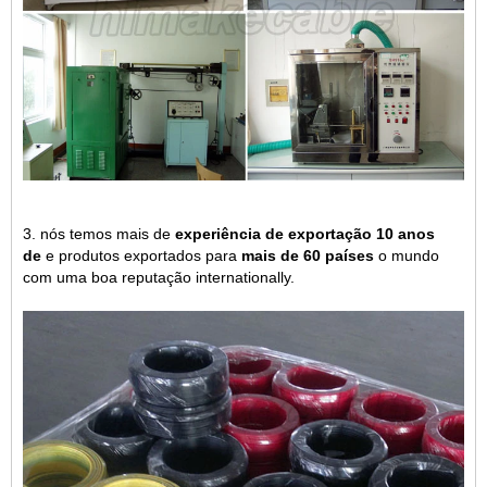
3. nós temos mais de
experiência de exportação 10 anos
de
e produtos exportados para
mais de 60 países
o mundo
com uma boa reputação internationally.