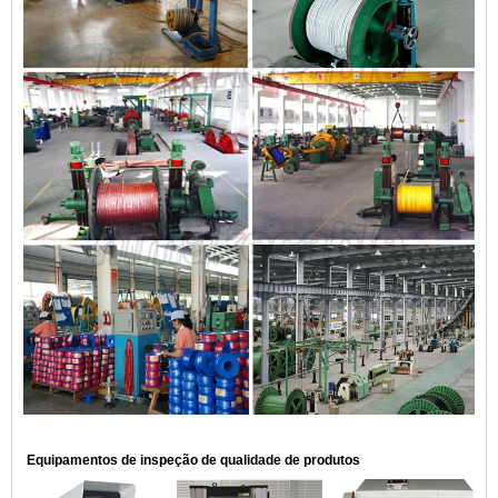
Equipamentos de inspeção de qualidade de produtos