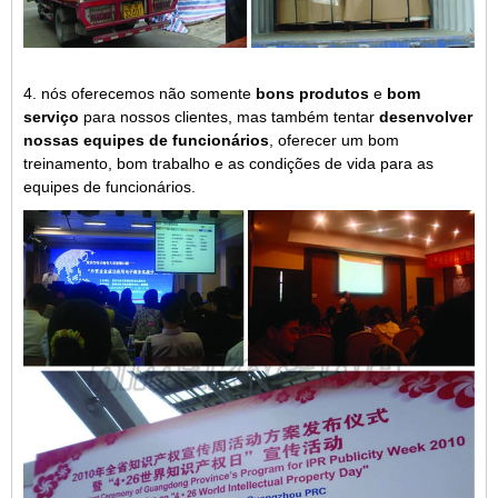
4. nós oferecemos não somente
bons produtos
e
bom
serviço
para nossos clientes, mas também tentar
desenvolver
nossas equipes de funcionários
, oferecer um bom
treinamento, bom trabalho e as condições de vida para as
equipes de funcionários.