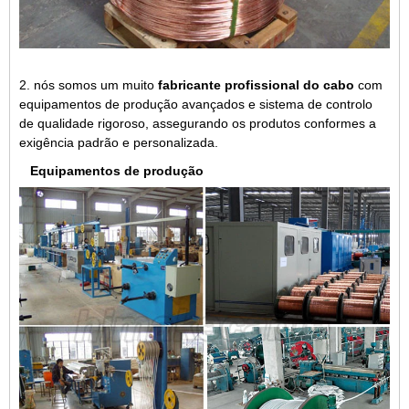
2. nós somos um muito
fabricante profissional do cabo
com
equipamentos de produção avançados e sistema de controlo
de qualidade rigoroso, assegurando os produtos conformes a
exigência padrão e personalizada.
Equipamentos de produção