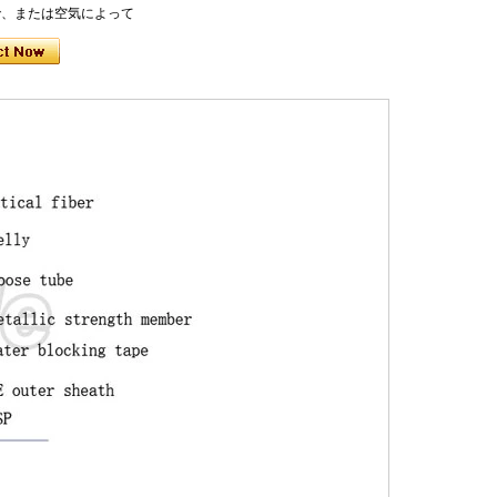
海で、または空気によって