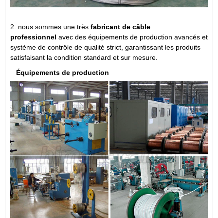
2. nous sommes une très
fabricant de câble
professionnel
avec des équipements de production avancés et
système de contrôle de qualité strict, garantissant les produits
satisfaisant la condition standard et sur mesure.
Équipements de production