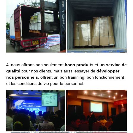
4. nous offrons non seulement
bons produits
et
un service de
qualité
pour nos clients, mais aussi essayer de
développer
nos personnels
, offrent un bon trainning, bon fonctionnement
et les conditions de vie pour le personnel.