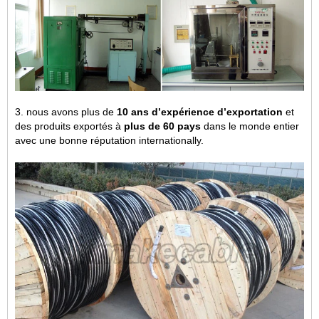
3. nous avons plus de
10 ans d’expérience d’exportation
et
des produits exportés à
plus de 60 pays
dans le monde entier
avec une bonne réputation internationally.