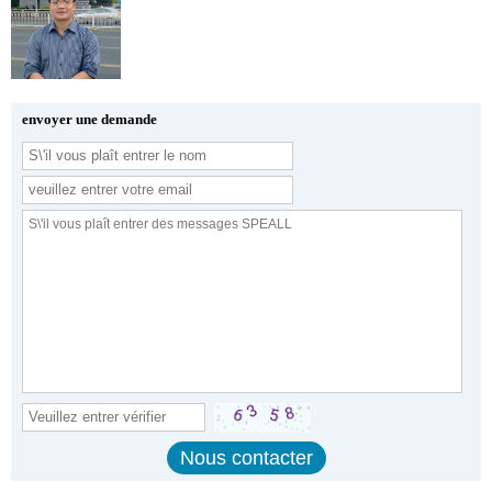
envoyer une demande