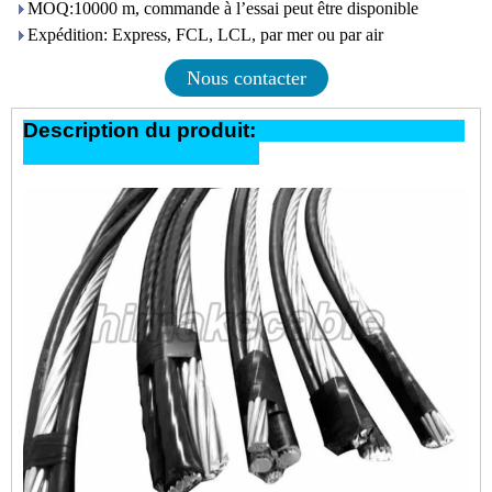
MOQ:10000 m, commande à l’essai peut être disponible
Expédition: Express, FCL, LCL, par mer ou par air
Nous contacter
Description du produit: