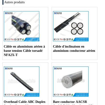
Autres produits
Câble en aluminium aérien à
Câble d'inclinaison en
basse tension Câble torsadé
aluminium conducteur aérien
NFA2X-T
Overhead Cable ABC Duplex
Bare conductor AACSR