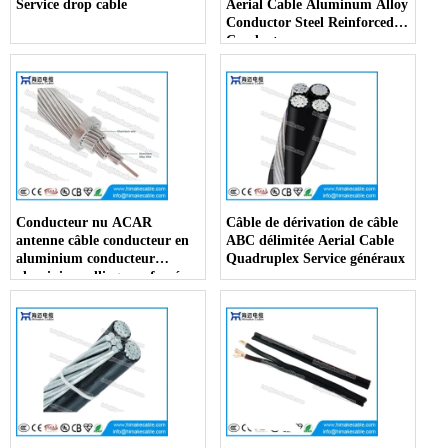
Service drop cable
Aerial Cable Aluminum Alloy
Conductor Steel Reinforced
Conductor
Conducteur nu ACAR
Câble de dérivation de câble
antenne câble conducteur en
ABC délimitée Aerial Cable
aluminium conducteur
Quadruplex Service généraux
aluminium alliage renforcé