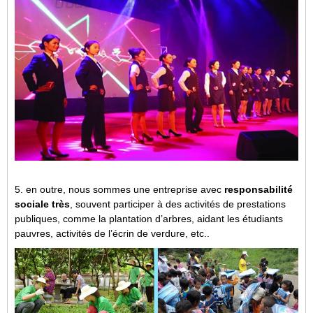
5. en outre, nous sommes une entreprise avec
responsabilité
sociale très
, souvent participer à des activités de prestations
publiques, comme la plantation d’arbres, aidant les étudiants
pauvres, activités de l’écrin de verdure, etc..