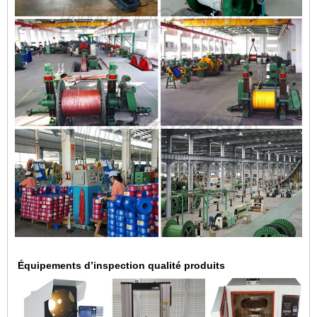
Équipements d’inspection qualité produits