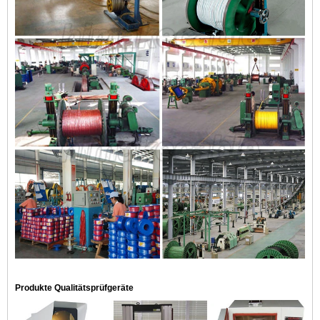
Produkte Qualitätsprüfgeräte