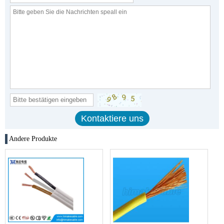
Andere Produkte