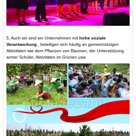
5. Auch wir sind ein Unternehmen mit
hohe soziale
Verantwortung
, beteiligen sich häufig an gemeinnützigen
Aktivitäten wie dem Pflanzen von Bäumen, der Unterstützung
armer Schüler, Aktivitäten im Grünen usw.