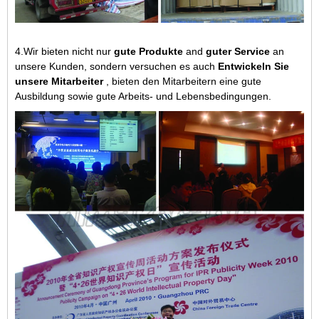
4.Wir bieten nicht nur
gute Produkte
and
guter Service
an
unsere Kunden, sondern versuchen es auch
Entwickeln Sie
unsere Mitarbeiter
, bieten den Mitarbeitern eine gute
Ausbildung sowie gute Arbeits- und Lebensbedingungen.