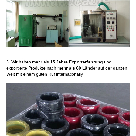
3. Wir haben mehr als
15 Jahre Exporterfahrung
und
exportierte Produkte nach
mehr als 60 Länder
auf der ganzen
Welt mit einem guten Ruf internationally.