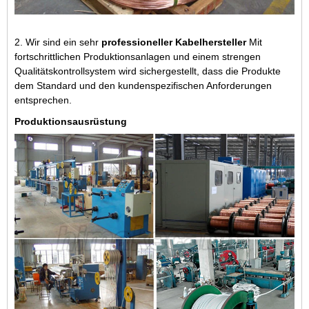
2. Wir sind ein sehr
professioneller Kabelhersteller
Mit
fortschrittlichen Produktionsanlagen und einem strengen
Qualitätskontrollsystem wird sichergestellt, dass die Produkte
dem Standard und den kundenspezifischen Anforderungen
entsprechen.
Produktionsausrüstung